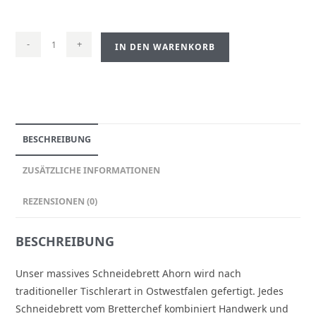
-
+
IN DEN WARENKORB
BESCHREIBUNG
ZUSÄTZLICHE INFORMATIONEN
REZENSIONEN (0)
BESCHREIBUNG
Unser massives Schneidebrett Ahorn wird nach
traditioneller Tischlerart in Ostwestfalen gefertigt. Jedes
Schneidebrett vom Bretterchef kombiniert Handwerk und