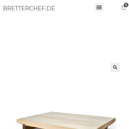
0
BRETTERCHEF.DE