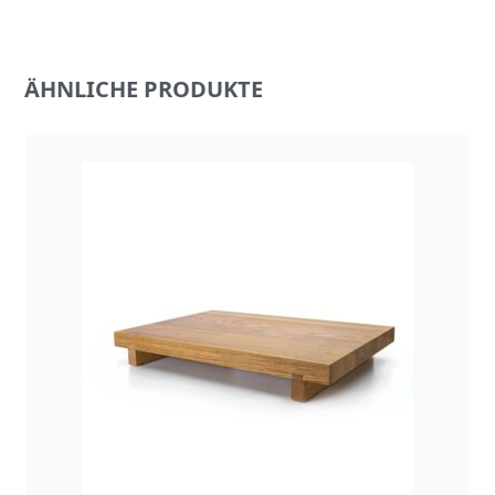
ÄHNLICHE PRODUKTE