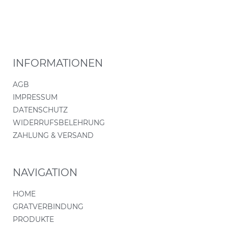
INFORMATIONEN
AGB
IMPRESSUM
DATENSCHUTZ
WIDERRUFSBELEHRUNG
ZAHLUNG & VERSAND
NAVIGATION
HOME
GRATVERBINDUNG
PRODUKTE